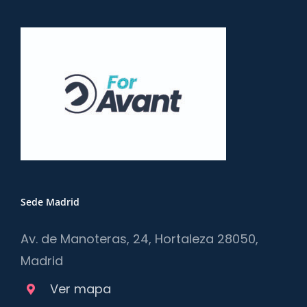
Sede Madrid
Av. de Manoteras, 24, Hortaleza 28050,
Madrid
Ver mapa