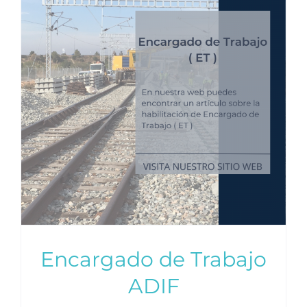
Encargado de Trabajo
ADIF