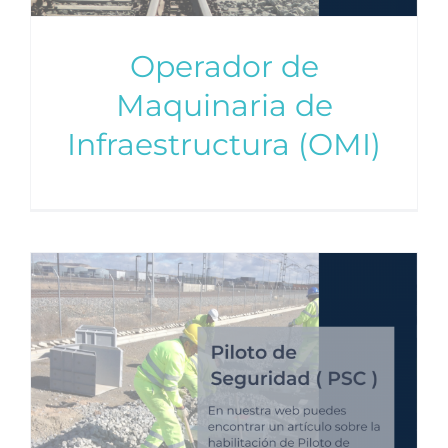
Operador de
Maquinaria de
Infraestructura (OMI)