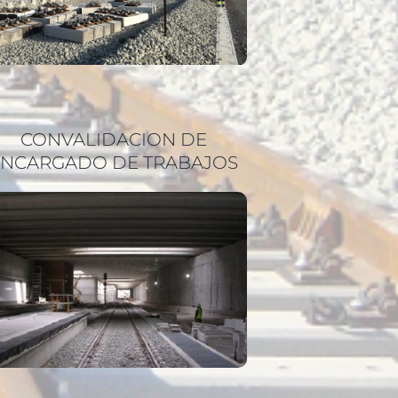
CONVALIDACION DE
ENCARGADO DE TRABAJOS