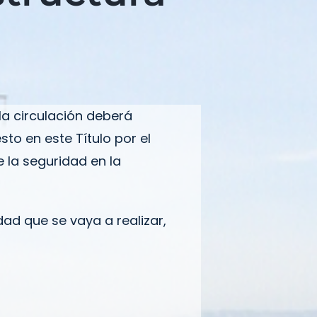
 la circulación deberá
to en este Título por el
 la seguridad en la
dad que se vaya a realizar,