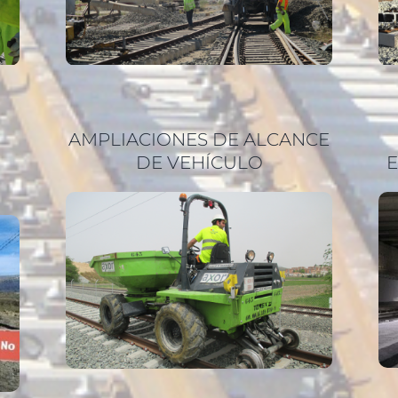
AMPLIACIONES DE ALCANCE
DE VEHÍCULO