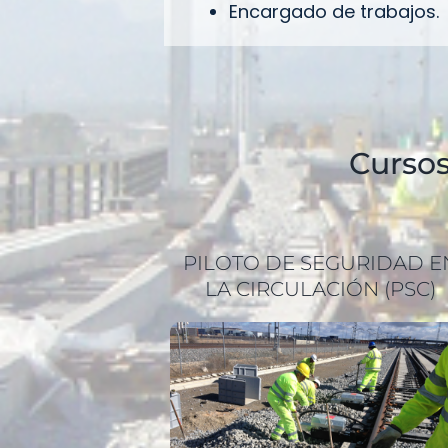
Encargado de trabajos.
Cursos
PILOTO DE SEGURIDAD E
LA CIRCULACIÓN (PSC)