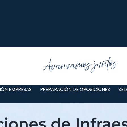
IÓN EMPRESAS
PREPARACIÓN DE OPOSICIONES
SEL
ciones de Infrae