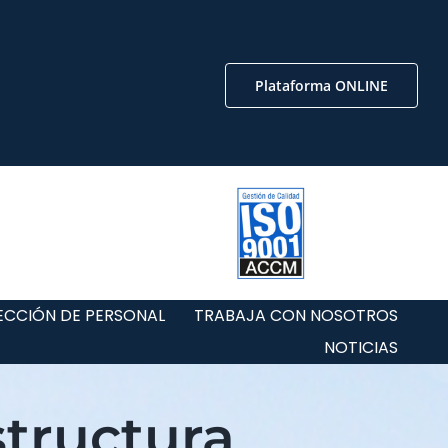
Plataforma ONLINE
ECCIÓN DE PERSONAL
TRABAJA CON NOSOTROS
NOTICIAS
structura