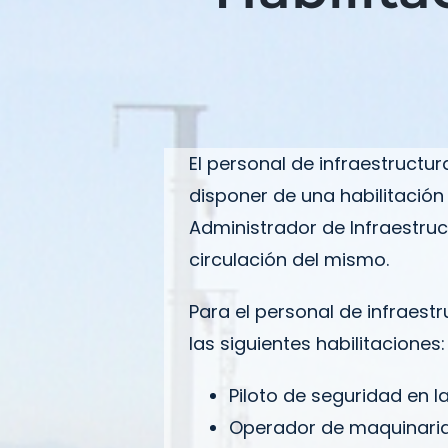
El personal de infraestructur
disponer de una habilitación
Administrador de Infraestruc
circulación del mismo.
Para el personal de infraestr
las siguientes habilitaciones:
Piloto de seguridad en la
Operador de maquinaria 