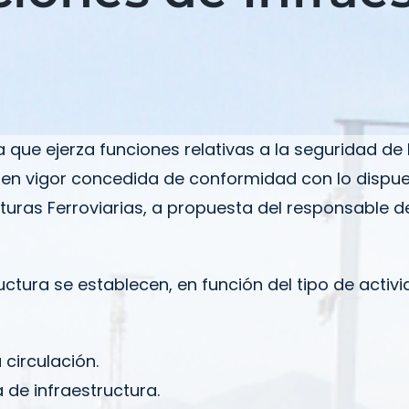
a que ejerza funciones relativas a la seguridad de
 en vigor concedida de conformidad con lo dispues
turas Ferroviarias, a propuesta del responsable de
uctura se establecen, en función del tipo de activi
 circulación.
de infraestructura.