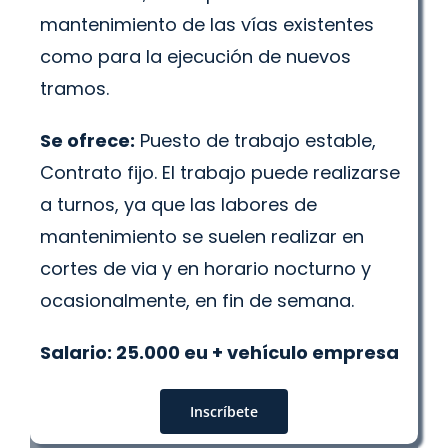
mantenimiento de las vías existentes
como para la ejecución de nuevos
tramos.
Se ofrece:
Puesto de trabajo estable,
Contrato fijo. El trabajo puede realizarse
a turnos, ya que las labores de
mantenimiento se suelen realizar en
cortes de via y en horario nocturno y
ocasionalmente, en fin de semana.
Salario: 25.000 eu + vehículo empresa
Inscríbete