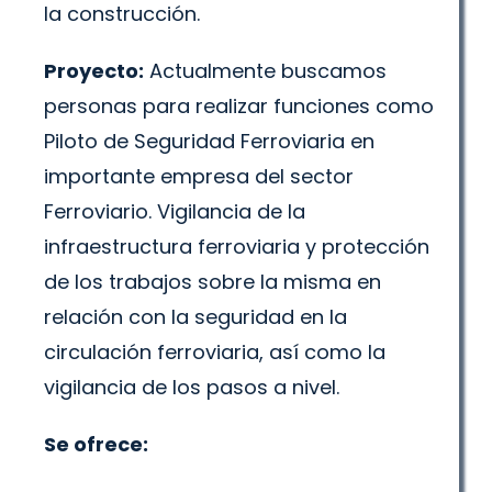
la construcción.
Proyecto:
Actualmente buscamos
personas para realizar funciones como
Piloto de Seguridad Ferroviaria en
importante empresa del sector
Ferroviario. Vigilancia de la
infraestructura ferroviaria y protección
de los trabajos sobre la misma en
relación con la seguridad en la
circulación ferroviaria, así como la
vigilancia de los pasos a nivel.
Se ofrece: