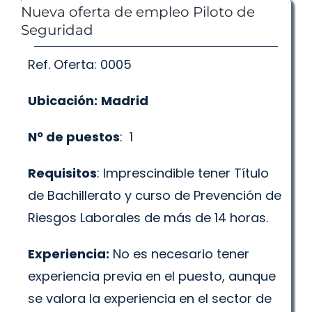
Nueva oferta de empleo Piloto de
Seguridad
Ref. Oferta: 0005
Ubicación:
Madrid
Nº de puestos
: 1
Requisitos
: Imprescindible tener Título
de Bachillerato y curso de Prevención de
Riesgos Laborales de más de 14 horas.
Experiencia:
No es necesario tener
experiencia previa en el puesto, aunque
se valora la experiencia en el sector de