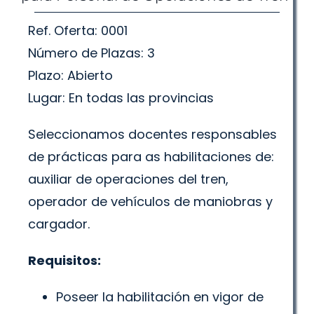
Ref. Oferta: 0001
Número de Plazas: 3
Plazo: Abierto
Lugar: En todas las provincias
Seleccionamos docentes responsables
de prácticas para as habilitaciones de:
auxiliar de operaciones del tren,
operador de vehículos de maniobras y
cargador.
Requisitos:
Poseer la habilitación en vigor de