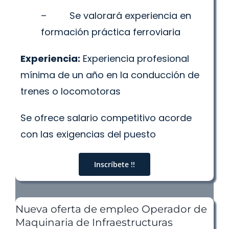
– Se valorará experiencia en
formación práctica ferroviaria
Experiencia:
Experiencia profesional
mínima de un año en la conducción de
trenes o locomotoras
Se ofrece salario competitivo acorde
con las exigencias del puesto
Inscríbete !!
Nueva oferta de empleo Operador de
Maquinaria de Infraestructuras