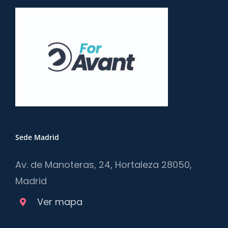
Sede Madrid
Av. de Manoteras, 24, Hortaleza 28050,
Madrid
Ver mapa