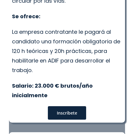
circular por las vías.
Se ofrece:
La empresa contratante le pagará al
candidato una formación obligatoria de
120 h teóricas y 20h prácticas, para
habilitarle en ADIF para desarrollar el
trabajo.
Salario: 23.000 € brutos/año
inicialmente
Inscríbete