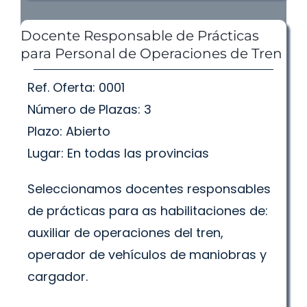
Docente Responsable de Prácticas
para Personal de Operaciones de Tren
Ref. Oferta: 0001
Número de Plazas: 3
Plazo: Abierto
Lugar: En todas las provincias
Seleccionamos docentes responsables
de prácticas para as habilitaciones de:
auxiliar de operaciones del tren,
operador de vehículos de maniobras y
cargador.