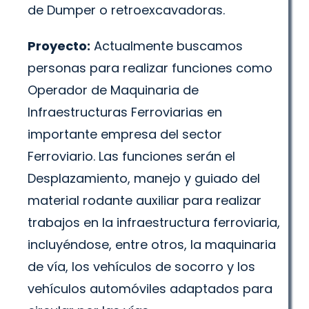
de Dumper o retroexcavadoras.
Proyecto:
Actualmente buscamos
personas para realizar funciones como
Operador de Maquinaria de
Infraestructuras Ferroviarias en
importante empresa del sector
Ferroviario. Las funciones serán el
Desplazamiento, manejo y guiado del
material rodante auxiliar para realizar
trabajos en la infraestructura ferroviaria,
incluyéndose, entre otros, la maquinaria
de vía, los vehículos de socorro y los
vehículos automóviles adaptados para