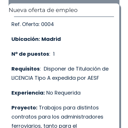
Nueva oferta de empleo
Ref. Oferta: 0004
Ubicación:
Madrid
Nº de puestos
: 1
Requisitos
: Disponer de Titulación de
LICENCIA Tipo A expedida por AESF
Experiencia:
No Requerida
Proyecto:
Trabajos para distintos
contratos para los administradores
ferroviarios, tanto para el