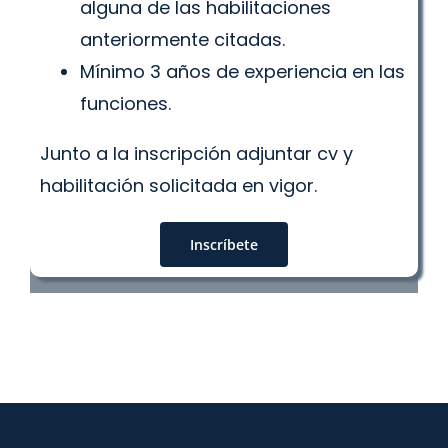
alguna de las habilitaciones
anteriormente citadas.
Mínimo 3 años de experiencia en las
funciones.
Junto a la inscripción adjuntar cv y
habilitación solicitada en vigor.
Inscríbete