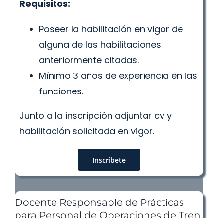
Requisitos:
Poseer la habilitación en vigor de
alguna de las habilitaciones
anteriormente citadas.
Mínimo 3 años de experiencia en las
funciones.
Junto a la inscripción adjuntar cv y
habilitación solicitada en vigor.
Inscríbete
Docente Responsable de Prácticas
para Personal de Operaciones de Tren