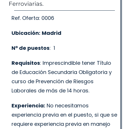
Ferroviarias.
Ref. Oferta: 0006
Ubicación:
Madrid
Nº de puestos
: 1
Requisitos
: Imprescindible tener Título
de Educación Secundaria Obligatoria y
curso de Prevención de Riesgos
Laborales de más de 14 horas.
Experiencia:
No necesitamos
experiencia previa en el puesto, si que se
requiere experiencia previa en manejo