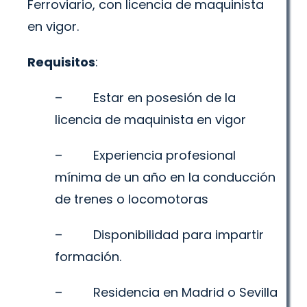
Ferroviario, con licencia de maquinista
en vigor.
Requisitos
:
– Estar en posesión de la
licencia de maquinista en vigor
– Experiencia profesional
mínima de un año en la conducción
de trenes o locomotoras
– Disponibilidad para impartir
formación.
– Residencia en Madrid o Sevilla