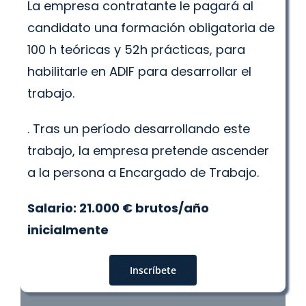
La empresa contratante le pagará al
candidato una formación obligatoria de
100 h teóricas y 52h prácticas, para
habilitarle en ADIF para desarrollar el
trabajo.
. Tras un período desarrollando este
trabajo, la empresa pretende ascender
a la persona a Encargado de Trabajo.
Salario: 21.000 € brutos/año
inicialmente
Inscríbete