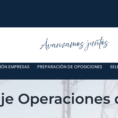
IÓN EMPRESAS
PREPARACIÓN DE OPOSICIONES
SEL
aje Operaciones 