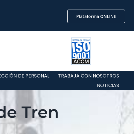
Plataforma ONLINE
ECCIÓN DE PERSONAL
TRABAJA CON NOSOTROS
NOTICIAS
de Tren