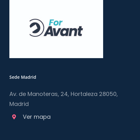
Sede Madrid
Av. de Manoteras, 24, Hortaleza 28050,
Madrid
Ver mapa