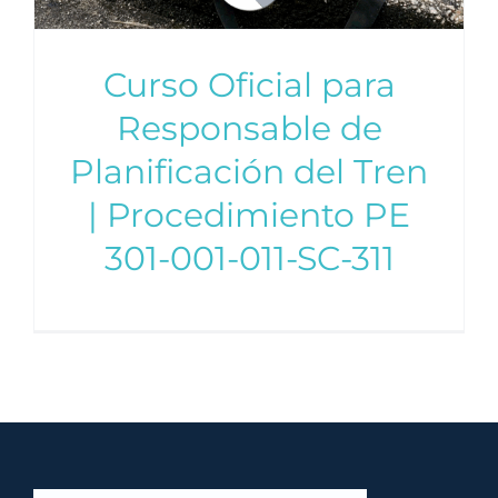
Curso Oficial para
Responsable de
Planificación del Tren
| Procedimiento PE
301-001-011-SC-311