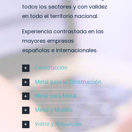
todos los sectores y con validez
en todo el territorio nacional.
Experiencia contrastada en las
mayores empresas
españolas e internacionales.
Construcción
Metal para la Construcción
Metal para Metal
Metal y Mueble
Vidrio y Rotualción