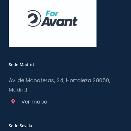
Sede Madrid
Av. de Manoteras, 24, Hortaleza 28050,
Madrid
Ver mapa
Sede Sevilla