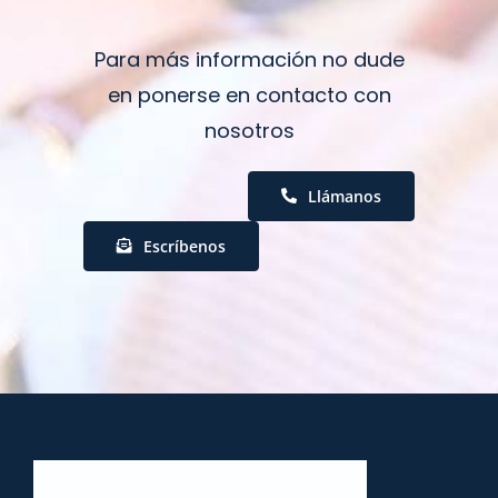
Para más información no dude
en ponerse en contacto con
nosotros
Llámanos
Escríbenos